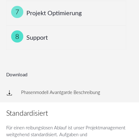
Projekt Optimierung
Support
Download
Phasenmodell Avantgarde Beschreibung
Standardisiert
Für einen reibungslosen Ablauf ist unser Projektmanagement
weitgehend standardisiert. Aufgaben und