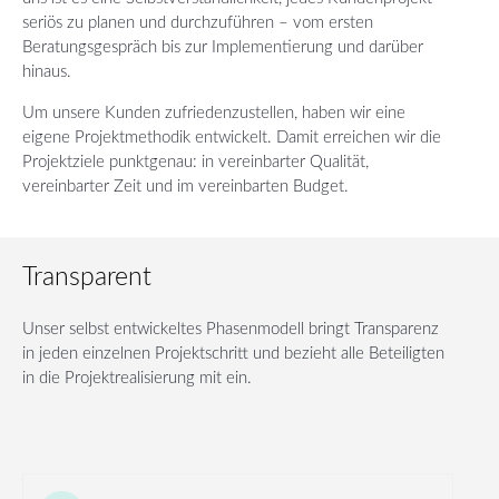
seriös zu planen und durchzuführen – vom ersten
Beratungsgespräch bis zur Implementierung und darüber
hinaus.
Um unsere Kunden zufriedenzustellen, haben wir eine
eigene Projektmethodik entwickelt. Damit erreichen wir die
Projektziele punktgenau: in vereinbarter Qualität,
vereinbarter Zeit und im vereinbarten Budget.
Transparent
Unser selbst entwickeltes Phasenmodell bringt Transparenz
in jeden einzelnen Projektschritt und bezieht alle Beteiligten
in die Projektrealisierung mit ein.