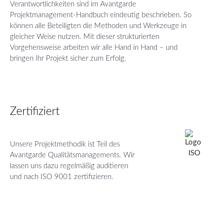
Verantwortlichkeiten sind im Avantgarde
Projektmanagement-Handbuch eindeutig beschrieben. So
können alle Beteiligten die Methoden und Werkzeuge in
gleicher Weise nutzen. Mit dieser strukturierten
Vorgehensweise arbeiten wir alle Hand in Hand – und
bringen Ihr Projekt sicher zum Erfolg.
Zertifiziert
Unsere Projektmethodik ist Teil des
Avantgarde Qualitätsmanagements. Wir
lassen uns dazu regelmäßig auditieren
und nach ISO 9001 zertifizieren.